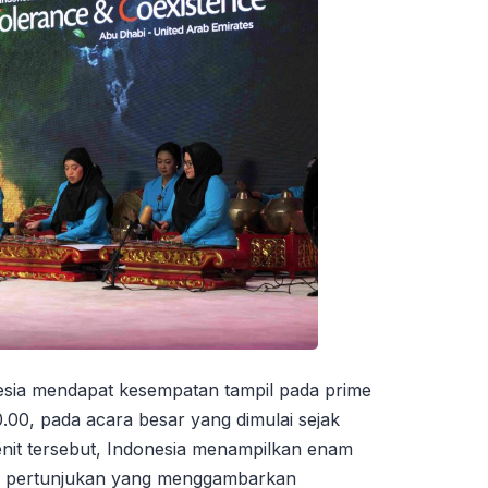
sia mendapat kesempatan tampil pada prime
0.00, pada acara besar yang dimulai sejak
enit tersebut, Indonesia menampilkan enam
is pertunjukan yang menggambarkan