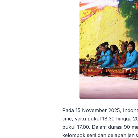
Pada 15 November 2025, Indone
time, yaitu pukul 18.30 hingga 2
pukul 17.00. Dalam durasi 90 m
kelompok seni dan delapan jen